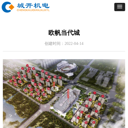
欧帆当代城
创建时间：
2022-04-14